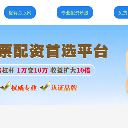
配资炒股网
专业配资炒股
免费