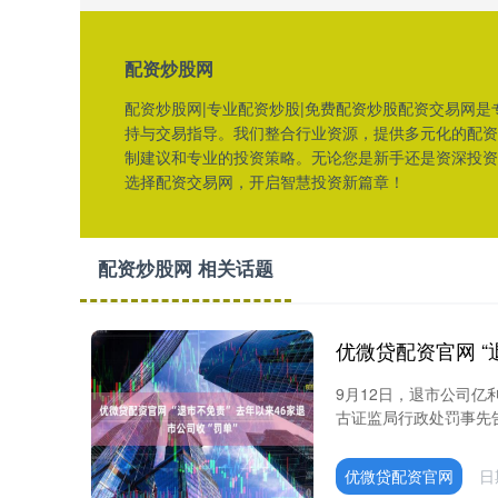
配资炒股网
配资炒股网|专业配资炒股|免费配资炒股配资交易网
持与交易指导。我们整合行业资源，提供多元化的配资
制建议和专业的投资策略。无论您是新手还是资深投资
选择配资交易网，开启智慧投资新篇章！
配资炒股网 相关话题
9月12日，退市公司亿
古证监局行政处罚事先告知
优微贷配资官网
日