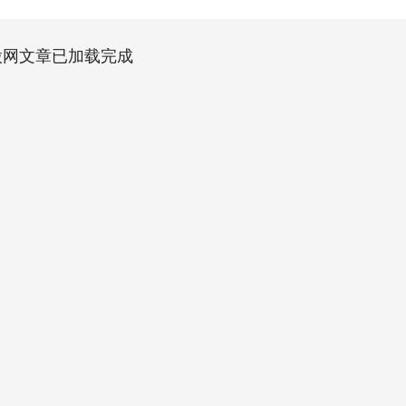
股网文章已加载完成