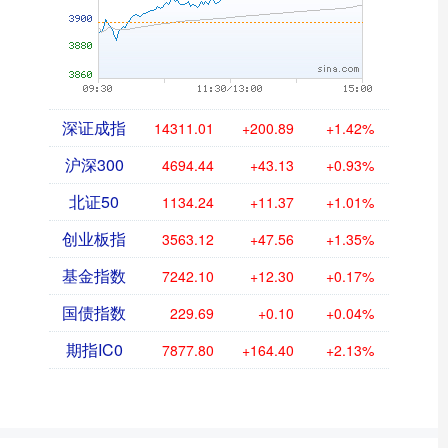
深证成指
14311.01
+200.89
+1.42%
沪深300
4694.44
+43.13
+0.93%
北证50
1134.24
+11.37
+1.01%
创业板指
3563.12
+47.56
+1.35%
基金指数
7242.10
+12.30
+0.17%
国债指数
229.69
+0.10
+0.04%
期指IC0
7877.80
+164.40
+2.13%