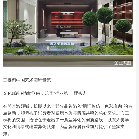
三棵树中国艺术漆销量第一
文化赋能+情绪联结，筑牢“行业第一”硬实力
在艺术漆领域，长期以来，部分品牌陷入“肌理模仿、色彩堆砌”的表
层创新，却忽视了消费者对健康本质与情感共鸣的核心需求。而三
棵树的突围，恰恰在于走出了一条差异化的创新路线，以东方美学
文化和情绪构建差异化认知，为品牌稳居行业前列提供了坚实支
撑。