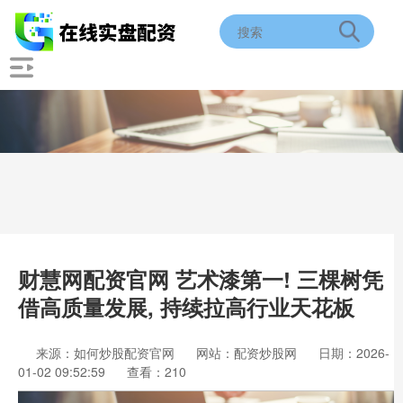
财慧网配资官网 艺术漆第一! 三棵树凭
借高质量发展, 持续拉高行业天花板
来源：如何炒股配资官网
网站：配资炒股网
日期：2026-
01-02 09:52:59
查看：210