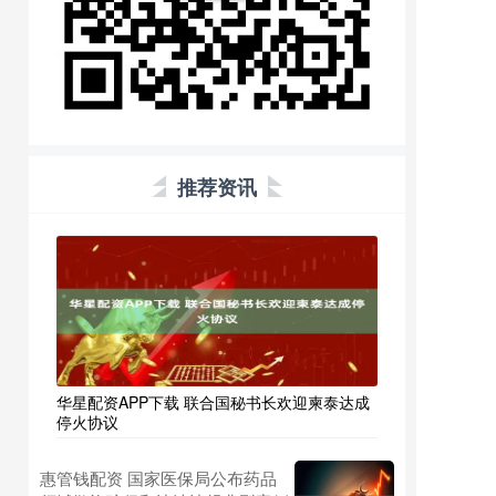
推荐资讯
华星配资APP下载 联合国秘书长欢迎柬泰达成
停火协议
惠管钱配资 国家医保局公布药品