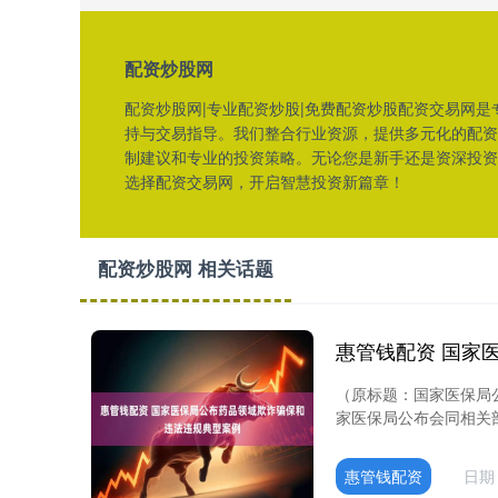
配资炒股网
配资炒股网|专业配资炒股|免费配资炒股配资交易网
持与交易指导。我们整合行业资源，提供多元化的配资
制建议和专业的投资策略。无论您是新手还是资深投资
选择配资交易网，开启智慧投资新篇章！
配资炒股网 相关话题
（原标题：国家医保局
家医保局公布会同相关部
惠管钱配资
日期：