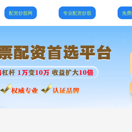
配资炒股网
专业配资炒股
免费