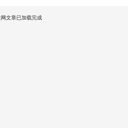
股网文章已加载完成