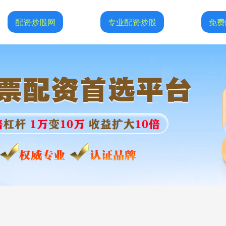
配资炒股网
专业配资炒股
免费