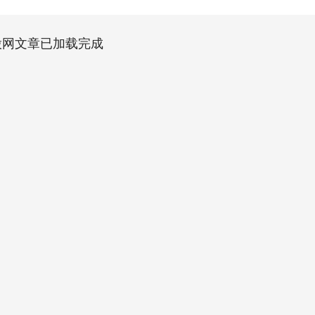
股网文章已加载完成