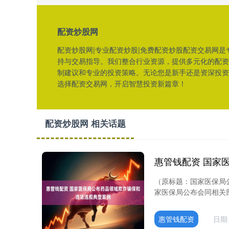
配资炒股网
配资炒股网|专业配资炒股|免费配资炒股配资交易网
持与交易指导。我们整合行业资源，提供多元化的配资
制建议和专业的投资策略。无论您是新手还是资深投资
选择配资交易网，开启智慧投资新篇章！
配资炒股网 相关话题
（原标题：国家医保局
家医保局公布会同相关部
惠管钱配资
日期：