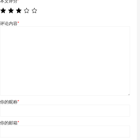
本文评分
*
评论内容
*
你的昵称
*
你的邮箱
*