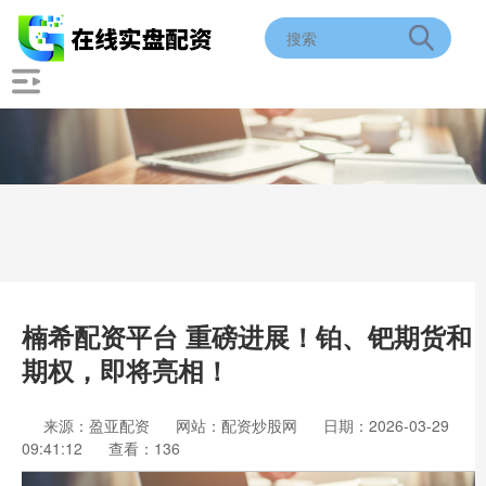
楠希配资平台 重磅进展！铂、钯期货和
期权，即将亮相！
来源：盈亚配资
网站：配资炒股网
日期：2026-03-29
09:41:12
查看：136