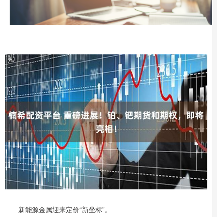
新能源金属迎来定价“新坐标”。