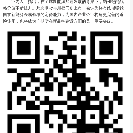
业内人士指出，在全球新能源加速发展的背景下，铂和钯的战
略价值不断提升。此次期货与期权同步上市，被认为将有效增强我
国在新能源金属领域的定价能力，为国内产业企业构建更完善的避
险体系，也将成为广期所在新品种建设方面的又一重要突破。