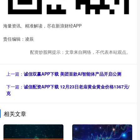
海量资讯、精准解读，尽在新浪财经APP
责任编辑：凌辰
配资炒股网提示：文章来自网络，不代表本站观点。
上一篇：
诚信双赢APP下载 美团首款AI智能体产品开启公测
下一篇：
诚信配资APP下载 12月23日老庙黄金黄金价格1367元/
克
相关文章