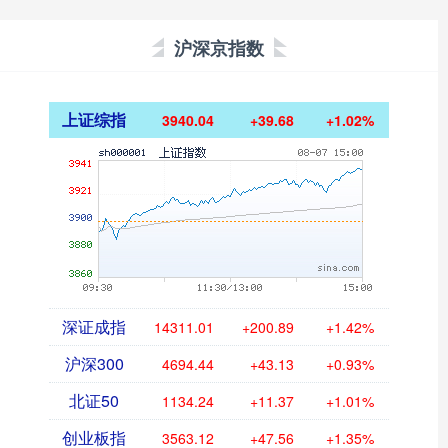
沪深京指数
上证综指
3940.04
+39.68
+1.02%
深证成指
14311.01
+200.89
+1.42%
沪深300
4694.44
+43.13
+0.93%
北证50
1134.24
+11.37
+1.01%
创业板指
3563.12
+47.56
+1.35%