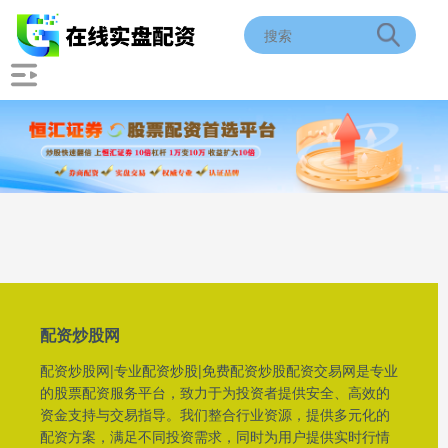
配资炒股网
配资炒股网|专业配资炒股|免费配资炒股配资交易网是专业
的股票配资服务平台，致力于为投资者提供安全、高效的
资金支持与交易指导。我们整合行业资源，提供多元化的
配资方案，满足不同投资需求，同时为用户提供实时行情