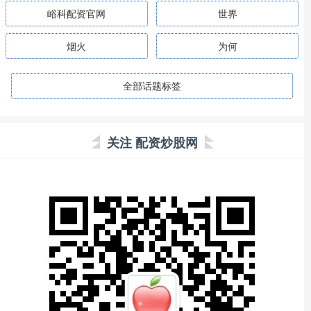
峪科配资官网
世界
烟火
为何
全部话题标签
关注 配资炒股网