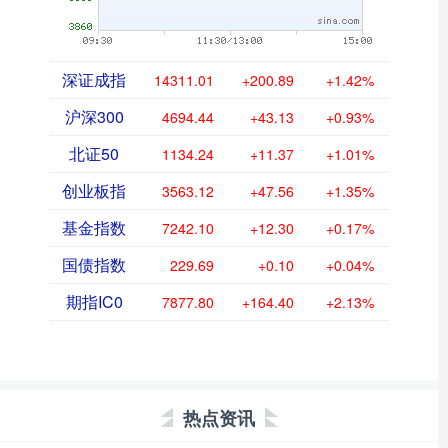
深证成指
14311.01
+200.89
+1.42%
沪深300
4694.44
+43.13
+0.93%
北证50
1134.24
+11.37
+1.01%
创业板指
3563.12
+47.56
+1.35%
基金指数
7242.10
+12.30
+0.17%
国债指数
229.69
+0.10
+0.04%
期指IC0
7877.80
+164.40
+2.13%
热点资讯