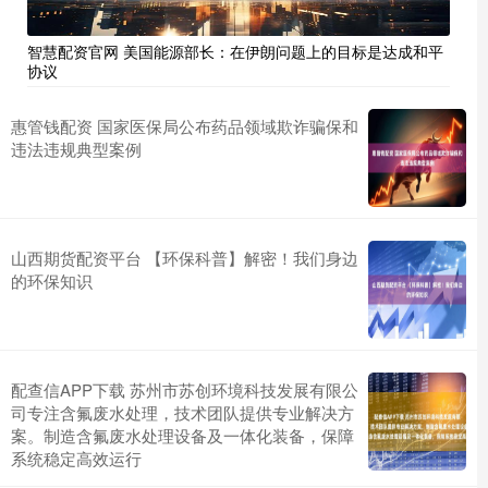
智慧配资官网 美国能源部长：在伊朗问题上的目标是达成和平
协议
惠管钱配资 国家医保局公布药品领域欺诈骗保和
违法违规典型案例
山西期货配资平台 【环保科普】解密！我们身边
的环保知识
配查信APP下载 苏州市苏创环境科技发展有限公
司专注含氟废水处理，技术团队提供专业解决方
案。制造含氟废水处理设备及一体化装备，保障
系统稳定高效运行