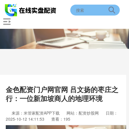
金色配资门户网官网 吕文扬的枣庄之
行：一位新加坡商人的地理环境
来源：米管家配资APP下载
网站：配资炒股网
日期：
2025-10-12 14:11:53
查看：195