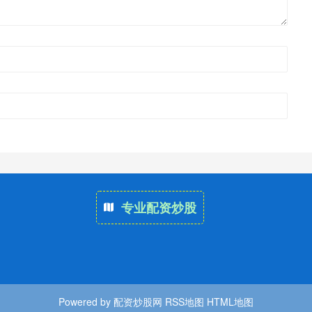
专业配资炒股
Powered by
配资炒股网
RSS地图
HTML地图