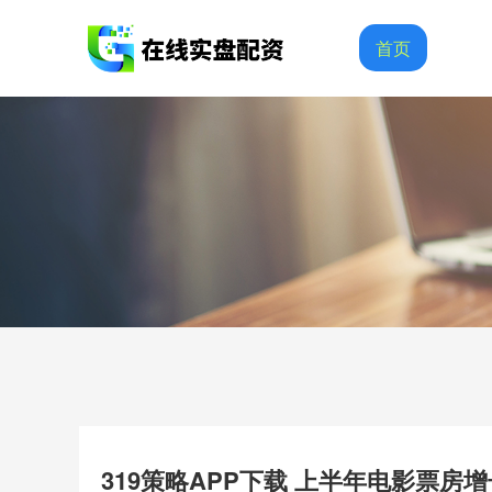
首页
319策略APP下载 上半年电影票房增