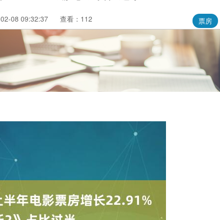
2-08 09:32:37
查看：112
票房