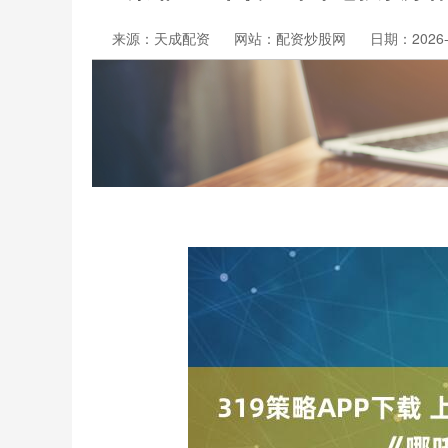
来源：天成配资
网站：配资炒股网
日期：2026-0