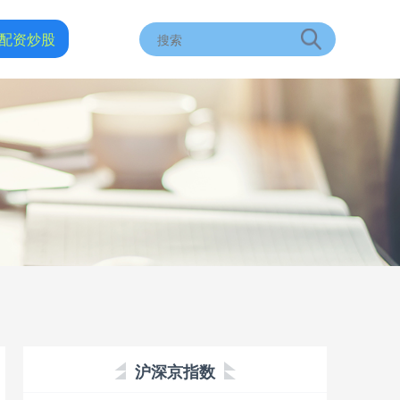
配资炒股
沪深京指数