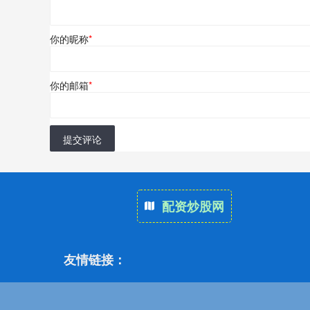
你的昵称
*
你的邮箱
*
提交评论
配资炒股网
友情链接：